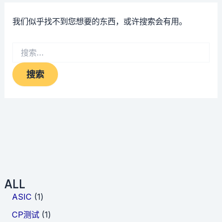
我们似乎找不到您想要的东西，或许搜索会有用。
搜
索：
ALL
1
ASIC
1
个
1
CP测试
1
产