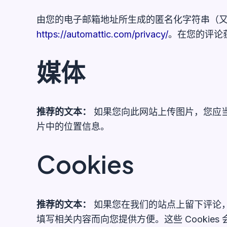
由您的电子邮箱地址所生成的匿名化字符串（又称为哈
https://automattic.com/privacy/
。在您的评论
媒体
推荐的文本：
如果您向此网站上传图片，您应当
片中的位置信息。
Cookies
推荐的文本：
如果您在我们的站点上留下评论，
填写相关内容而向您提供方便。这些 Cookies