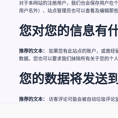
对于本网站的注册用户，我们也会保存用户在
用户名外）、站点管理员也可以查看及编辑那
您对您的信息有
推荐的文本：
如果您有此站点的账户，或曾经
数据。您也可以要求我们抹除所有关于您的个
您的数据将发送
推荐的文本：
访客评论可能会被自动垃圾评论