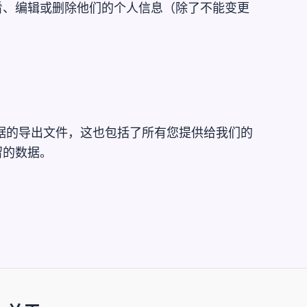
看、编辑或删除他们的个人信息（除了不能变更
据的导出文件，这也包括了所有您提供给我们的
留的数据。