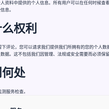
个人资料中提供的个人信息。所有用户可以在任何时候查
些信息。
什么权利
留下评论，您可以请求我们提供我们所拥有的您的个人数
人数据。这不包括我们因管理、法规或安全需要而必须保
到何处
监测服务检查。