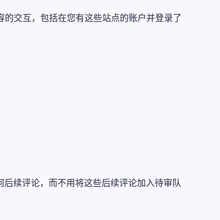
入内容的交互，包括在您有这些站点的账户并登录了
何后续评论，而不用将这些后续评论加入待审队