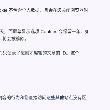
ookie 不包含个人数据，且会在您关闭浏览器时
天，而屏幕显示选项 Cookies 会保留一年。如
s 将会被移除。
据而只记录了您刚才编辑的文章的 ID。这个
内容的行为和您直接访问这些其他站点没有区