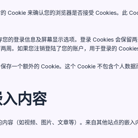
ookie 来确认您的浏览器是否接受 Cookies。此 C
存您的登录信息及屏幕显示选项。登录 Cookies 会保留两
周。如果您注销登陆了您的账户，用于登录的 Cookie
一个额外的 Cookie。这个 Cookie 不包含个人数
嵌入内容
的内容（如视频、图片、文章等）。来自其他站点的嵌入