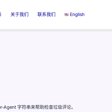
务
关于我们
联系我们
English
-Agent 字符串来帮助检查垃圾评论。