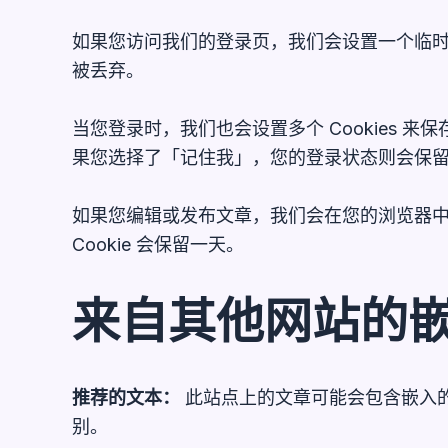
如果您访问我们的登录页，我们会设置一个临时的 C
被丢弃。
当您登录时，我们也会设置多个 Cookies 来保
果您选择了「记住我」，您的登录状态则会保留两
如果您编辑或发布文章，我们会在您的浏览器中保存
Cookie 会保留一天。
来自其他网站的
推荐的文本：
此站点上的文章可能会包含嵌入
别。