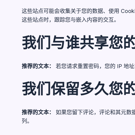
这些站点可能会收集关于您的数据、使用 Coo
这些站点时，跟踪您与嵌入内容的交互。
我们与谁共享您
推荐的文本：
若您请求重置密码，您的 IP 
我们保留多久您
推荐的文本：
如果您留下评论，评论和其元数
列。