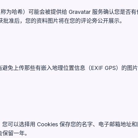
希）可能会被提供给 Gravatar 服务确认您是否有使用
获批准后，您的资料图片将在您的评论旁公开展示。
避免上传那些有嵌入地理位置信息（EXIF GPS）的
您可以选择用 Cookies 保存您的名字、电子邮箱地
 会保留一年。