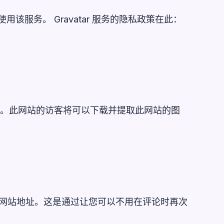
该服务。 Gravatar 服务的隐私政策在此：
图片。此网站的访客将可以下载并提取此网站的图
址和网站地址。这是通过让您可以不用在评论时再次